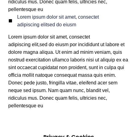
ridiculus mus. Donec quam felis, ultricies nec,
pellentesque eu
Lorem ipsum dolor sit amet, consectet
adipiscing elitsed do eiusm
Lorem ipsum dolor sit amet, consectet
adipiscing elit,sed do eiusm por incididunt ut labore et
dolore magna aliqua. Ut enim ad minim veniam, quis
nostrud exercitation ullamco laboris nisi ut aliquip ex ea
sint occaecat cupidatat non proident, sunt in culpa qui
officia mollit natoque consequat massa quis enim.
Donec pede justo, fringilla vitae, eleifend acer sem
neque sed ipsum. Nam quam nunc, blandit vel,
ridiculus mus. Donec quam felis, ultricies nec,
pellentesque eu
Privacy & Cookies