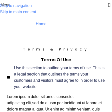
Menu
Skip to navigation
Skip to main content
Terms & Privacy
Home
Terms & Privacy
Terms & Privacy
Terms Of Use
Use this section to outline your terms of use. This is
a legal section that outlines the terms your
customers and visitors must agree to in order to use
your website
Lorem ipsum dolor sit amet, consectet
adipiscing elit,sed do eiusm por incididunt ut labore et
dolore magna aliqua. Ut enim ad minim veniam, quis