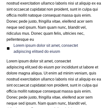
nostrud exercitation ullamco laboris nisi ut aliquip ex ea
sint occaecat cupidatat non proident, sunt in culpa qui
officia mollit natoque consequat massa quis enim.
Donec pede justo, fringilla vitae, eleifend acer sem
neque sed ipsum. Nam quam nunc, blandit vel,
ridiculus mus. Donec quam felis, ultricies nec,
pellentesque eu
Lorem ipsum dolor sit amet, consectet
adipiscing elitsed do eiusm
Lorem ipsum dolor sit amet, consectet
adipiscing elit,sed do eiusm por incididunt ut labore et
dolore magna aliqua. Ut enim ad minim veniam, quis
nostrud exercitation ullamco laboris nisi ut aliquip ex ea
sint occaecat cupidatat non proident, sunt in culpa qui
officia mollit natoque consequat massa quis enim.
Donec pede justo, fringilla vitae, eleifend acer sem
neque sed ipsum. Nam quam nunc, blandit vel,