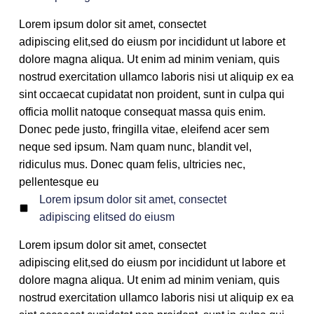
Lorem ipsum dolor sit amet, consectet
adipiscing elit,sed do eiusm por incididunt ut labore et
dolore magna aliqua. Ut enim ad minim veniam, quis
nostrud exercitation ullamco laboris nisi ut aliquip ex ea
sint occaecat cupidatat non proident, sunt in culpa qui
officia mollit natoque consequat massa quis enim.
Donec pede justo, fringilla vitae, eleifend acer sem
neque sed ipsum. Nam quam nunc, blandit vel,
ridiculus mus. Donec quam felis, ultricies nec,
pellentesque eu
Lorem ipsum dolor sit amet, consectet
adipiscing elitsed do eiusm
Lorem ipsum dolor sit amet, consectet
adipiscing elit,sed do eiusm por incididunt ut labore et
dolore magna aliqua. Ut enim ad minim veniam, quis
nostrud exercitation ullamco laboris nisi ut aliquip ex ea